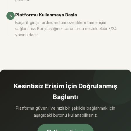
Platformu Kullanmaya Başla
Başarılı girişin ardından tüm özelliklere tam erişim
sağlarsınız. Karşılaştığınız sorunlarda destek ekibi 7/24
yanınızdadır.
Kesintisiz Erişim İçin Doğrulanmış
Bağlantı
Platforma güvenli ve hızlı bir şekilde bağlanmak için
aşağıdaki butonu kullanabilirsiniz.