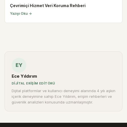
Çevrimiçi Hizmet Veri Koruma Rehberi
Yazıyı Oku →
EY
Ece Yıldırım
DIJITAL ERIŞIM EDITÖRÜ
Dijital platformlar ve kullanıcı deneyimi alanında 4 yılı aşkın
içerik deneyimine sahip Ece Yıldırım, erişim rehberleri ve
güvenlik analizleri konusunda uzmanlaşmıştır.