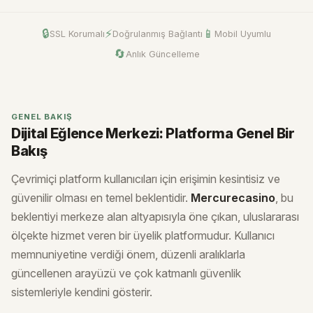
🔒
⚡
📱
SSL Korumalı
Doğrulanmış Bağlantı
Mobil Uyumlu
🔄
Anlık Güncelleme
GENEL BAKIŞ
Dijital Eğlence Merkezi: Platforma Genel Bir
Bakış
Çevrimiçi platform kullanıcıları için erişimin kesintisiz ve
güvenilir olması en temel beklentidir.
Mercurecasino
, bu
beklentiyi merkeze alan altyapısıyla öne çıkan, uluslararası
ölçekte hizmet veren bir üyelik platformudur. Kullanıcı
memnuniyetine verdiği önem, düzenli aralıklarla
güncellenen arayüzü ve çok katmanlı güvenlik
sistemleriyle kendini gösterir.