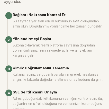
uygundur.
Bağlantı Noktasını Kontrol Et
Bu sayfada yer alan erişim butonunun aktif olduğundan
emin olun. Doğrulanmış yönlendirme her zaman günceldir.
Yönlendirmeyi Başlat
Butona tıklayarak resmi platform sayfasına doğrudan
yönlendirilirsiniz. Yeni sekmede açılır ve giriş ekranı
karşınıza gelir.
Kimlik Doğrulamasını Tamamla
Kullanıcı adınız ve güvenli parolanızı girerek hesabınıza
erişin. İki faktörlü doğrulama etkinse onay kodunu da girin.
SSL Sertifikasını Onayla
Adres çubuğundaki kilit ikonunun varlığını kontrol edin. Bu,
bağlantınızın şifreli olduğunu ve verilerinizin korunduğunu
gösterir.