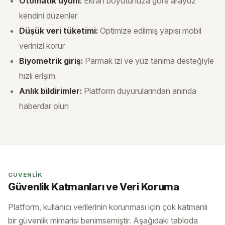
Otomatik uyum:
Ekran boyutunuza göre arayüz
kendini düzenler
Düşük veri tüketimi:
Optimize edilmiş yapısı mobil
verinizi korur
Biyometrik giriş:
Parmak izi ve yüz tanıma desteğiyle
hızlı erişim
Anlık bildirimler:
Platform duyurularından anında
haberdar olun
GÜVENLIK
Güvenlik Katmanları ve Veri Koruma
Platform, kullanıcı verilerinin korunması için çok katmanlı
bir güvenlik mimarisi benimsemiştir. Aşağıdaki tabloda