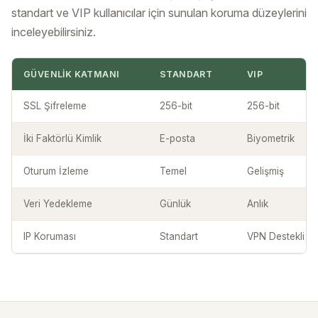
standart ve VIP kullanıcılar için sunulan koruma düzeylerini
inceleyebilirsiniz.
GÜVENLIK KATMANI
STANDART
VIP
SSL Şifreleme
256-bit
256-bit
İki Faktörlü Kimlik
E-posta
Biyometrik
Oturum İzleme
Temel
Gelişmiş
Veri Yedekleme
Günlük
Anlık
IP Koruması
Standart
VPN Destekli