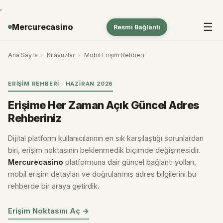
,
☰
Mercurecasino
Resmi Bağlantı
Ana Sayfa
›
Kılavuzlar
›
Mobil Erişim Rehberi
ERIŞIM REHBERI · HAZIRAN 2026
Erişime Her Zaman Açık Güncel Adres
Rehberiniz
Dijital platform kullanıcılarının en sık karşılaştığı sorunlardan
biri, erişim noktasının beklenmedik biçimde değişmesidir.
Mercurecasino
platformuna dair güncel bağlantı yolları,
mobil erişim detayları ve doğrulanmış adres bilgilerini bu
rehberde bir araya getirdik.
Erişim Noktasını Aç →