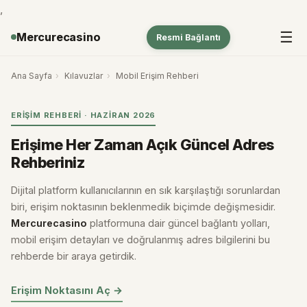
,
☰
Mercurecasino
Resmi Bağlantı
Ana Sayfa
›
Kılavuzlar
›
Mobil Erişim Rehberi
ERIŞIM REHBERI · HAZIRAN 2026
Erişime Her Zaman Açık Güncel Adres
Rehberiniz
Dijital platform kullanıcılarının en sık karşılaştığı sorunlardan
biri, erişim noktasının beklenmedik biçimde değişmesidir.
Mercurecasino
platformuna dair güncel bağlantı yolları,
mobil erişim detayları ve doğrulanmış adres bilgilerini bu
rehberde bir araya getirdik.
Erişim Noktasını Aç →