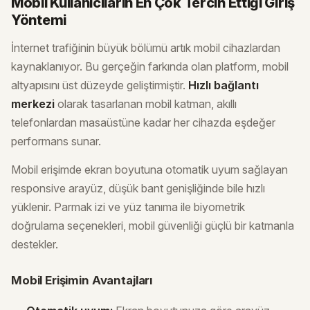
Mobil Kullanıcıların En Çok Tercih Ettiği Giriş
Yöntemi
İnternet trafiğinin büyük bölümü artık mobil cihazlardan
kaynaklanıyor. Bu gerçeğin farkında olan platform, mobil
altyapısını üst düzeyde geliştirmiştir.
Hızlı bağlantı
merkezi
olarak tasarlanan mobil katman, akıllı
telefonlardan masaüstüne kadar her cihazda eşdeğer
performans sunar.
Mobil erişimde ekran boyutuna otomatik uyum sağlayan
responsive arayüz, düşük bant genişliğinde bile hızlı
yüklenir. Parmak izi ve yüz tanıma ile biyometrik
doğrulama seçenekleri, mobil güvenliği güçlü bir katmanla
destekler.
Mobil Erişimin Avantajları