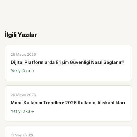
İlgili Yazılar
28 Mayıs 2026
Dijital Platformlarda Erişim Güvenliği Nasıl Sağlanır?
Yazıyı Oku →
20 Mayıs 2026
Mobil Kullanım Trendleri: 2026 Kullanıcı Alışkanlıkları
Yazıyı Oku →
11 Mayıs 2026