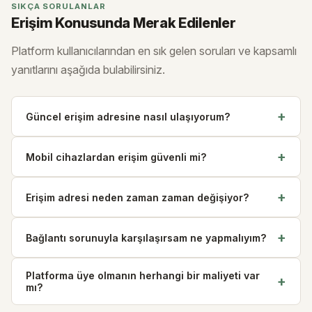
SIKÇA SORULANLAR
Erişim Konusunda Merak Edilenler
Platform kullanıcılarından en sık gelen soruları ve kapsamlı
yanıtlarını aşağıda bulabilirsiniz.
+
Güncel erişim adresine nasıl ulaşıyorum?
+
Mobil cihazlardan erişim güvenli mi?
+
Erişim adresi neden zaman zaman değişiyor?
+
Bağlantı sorunuyla karşılaşırsam ne yapmalıyım?
Platforma üye olmanın herhangi bir maliyeti var
+
mı?