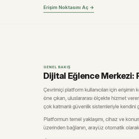
Erişim Noktasını Aç →
GENEL BAKIŞ
Dijital Eğlence Merkezi:
Çevrimiçi platform kullanıcıları için erişimin 
öne çıkan, uluslararası ölçekte hizmet vere
çok katmanlı güvenlik sistemleriyle kendini g
Platformun temel yaklaşımı, cihaz ve konumda
üzerinden bağlanın, arayüz otomatik olarak 