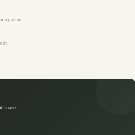
unu gösterir.
adır.
ilirsiniz.