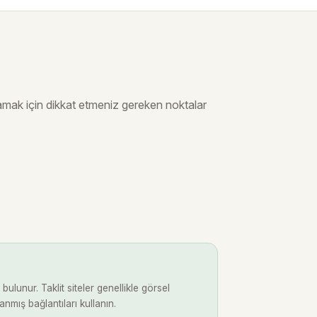
amak için dikkat etmeniz gereken noktalar
lunur. Taklit siteler genellikle görsel
nmış bağlantıları kullanın.