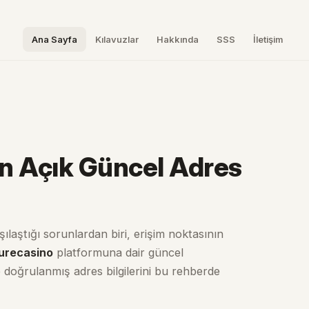
Ana Sayfa
Kılavuzlar
Hakkında
SSS
İletişim
n Açık Güncel Adres
rşılaştığı sorunlardan biri, erişim noktasının
urecasino
platformuna dair güncel
ve doğrulanmış adres bilgilerini bu rehberde