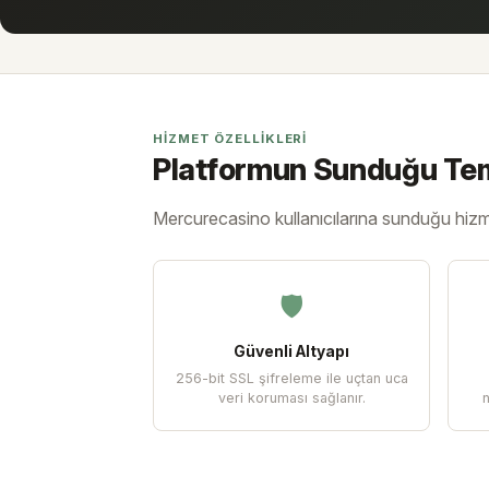
HIZMET ÖZELLIKLERI
Platformun Sunduğu Tem
Mercurecasino kullanıcılarına sunduğu hizmet
🛡
Güvenli Altyapı
256-bit SSL şifreleme ile uçtan uca
veri koruması sağlanır.
n