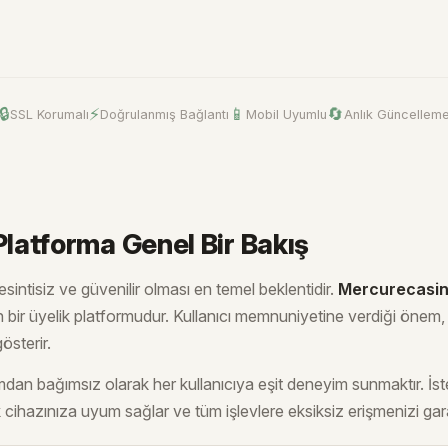
🔒
⚡
📱
🔄
SSL Korumalı
Doğrulanmış Bağlantı
Mobil Uyumlu
Anlık Güncellem
 Platforma Genel Bir Bakış
kesintisiz ve güvenilir olması en temel beklentidir.
Mercurecasi
n bir üyelik platformudur. Kullanıcı memnuniyetine verdiği önem,
österir.
n bağımsız olarak her kullanıcıya eşit deneyim sunmaktır. İster 
cihazınıza uyum sağlar ve tüm işlevlere eksiksiz erişmenizi gara