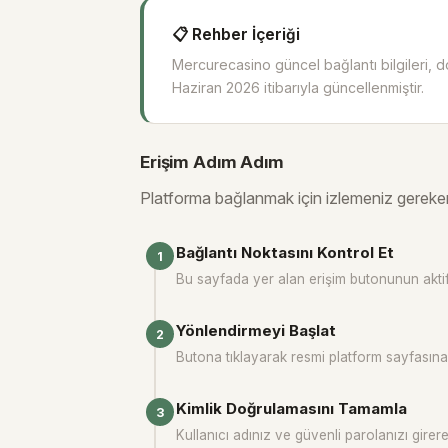
📋 Rehber İçeriği
Mercurecasino güncel bağlantı bilgileri, do
Haziran 2026 itibarıyla güncellenmiştir.
Erişim Adım Adım
Platforma bağlanmak için izlemeniz gereken a
Bağlantı Noktasını Kontrol Et
Bu sayfada yer alan erişim butonunun akt
Yönlendirmeyi Başlat
Butona tıklayarak resmi platform sayfasına d
Kimlik Doğrulamasını Tamamla
Kullanıcı adınız ve güvenli parolanızı girer