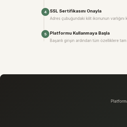
SSL Sertifikasını Onayla
Adres çubuğundaki kilit ikonunun varlığını k
Platformu Kullanmaya Başla
Başarılı girişin ardından tüm özelliklere tam
Platforma