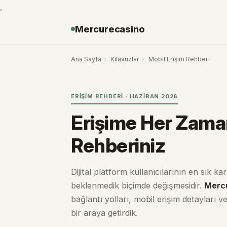
,
Mercurecasino
Ana Sayfa
›
Kılavuzlar
›
Mobil Erişim Rehberi
ERIŞIM REHBERI · HAZIRAN 2026
Erişime Her Zama
Rehberiniz
Dijital platform kullanıcılarının en sık ka
beklenmedik biçimde değişmesidir.
Merc
bağlantı yolları, mobil erişim detayları 
bir araya getirdik.