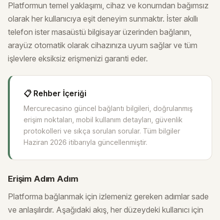
Platformun temel yaklaşımı, cihaz ve konumdan bağımsız
olarak her kullanıcıya eşit deneyim sunmaktır. İster akıllı
telefon ister masaüstü bilgisayar üzerinden bağlanın,
arayüz otomatik olarak cihazınıza uyum sağlar ve tüm
işlevlere eksiksiz erişmenizi garanti eder.
📋 Rehber İçeriği
Mercurecasino güncel bağlantı bilgileri, doğrulanmış
erişim noktaları, mobil kullanım detayları, güvenlik
protokolleri ve sıkça sorulan sorular. Tüm bilgiler
Haziran 2026 itibarıyla güncellenmiştir.
Erişim Adım Adım
Platforma bağlanmak için izlemeniz gereken adımlar sade
ve anlaşılırdır. Aşağıdaki akış, her düzeydeki kullanıcı için