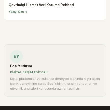
Çevrimiçi Hizmet Veri Koruma Rehberi
Yazıyı Oku →
EY
Ece Yıldırım
DIJITAL ERIŞIM EDITÖRÜ
Dijital platformlar ve kullanıcı deneyimi alanında 4 yılı aşkın
içerik deneyimine sahip Ece Yıldırım, erişim rehberleri ve
güvenlik analizleri konusunda uzmanlaşmıştır.