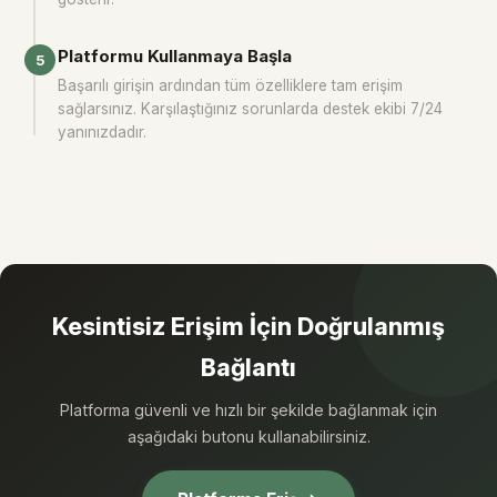
Platformu Kullanmaya Başla
Başarılı girişin ardından tüm özelliklere tam erişim
sağlarsınız. Karşılaştığınız sorunlarda destek ekibi 7/24
yanınızdadır.
Kesintisiz Erişim İçin Doğrulanmış
Bağlantı
Platforma güvenli ve hızlı bir şekilde bağlanmak için
aşağıdaki butonu kullanabilirsiniz.