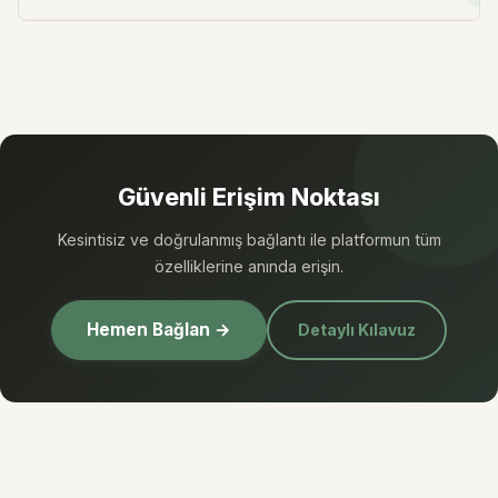
Güvenli Erişim Noktası
Kesintisiz ve doğrulanmış bağlantı ile platformun tüm
özelliklerine anında erişin.
Hemen Bağlan →
Detaylı Kılavuz