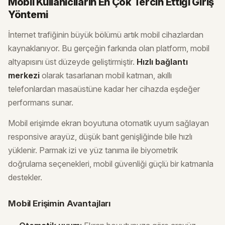
Mobil Kullanıcıların En Çok Tercih Ettiği Giriş
Yöntemi
İnternet trafiğinin büyük bölümü artık mobil cihazlardan
kaynaklanıyor. Bu gerçeğin farkında olan platform, mobil
altyapısını üst düzeyde geliştirmiştir.
Hızlı bağlantı
merkezi
olarak tasarlanan mobil katman, akıllı
telefonlardan masaüstüne kadar her cihazda eşdeğer
performans sunar.
Mobil erişimde ekran boyutuna otomatik uyum sağlayan
responsive arayüz, düşük bant genişliğinde bile hızlı
yüklenir. Parmak izi ve yüz tanıma ile biyometrik
doğrulama seçenekleri, mobil güvenliği güçlü bir katmanla
destekler.
Mobil Erişimin Avantajları