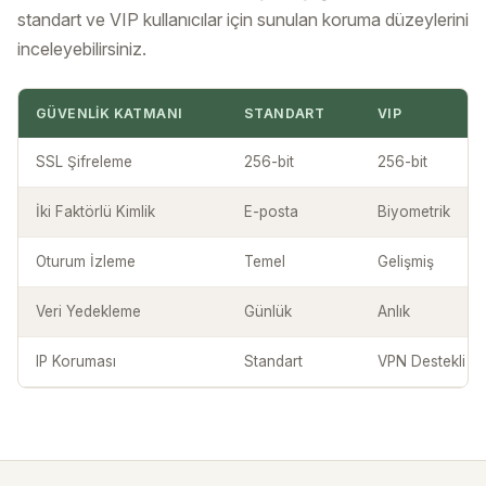
standart ve VIP kullanıcılar için sunulan koruma düzeylerini
inceleyebilirsiniz.
GÜVENLIK KATMANI
STANDART
VIP
SSL Şifreleme
256-bit
256-bit
İki Faktörlü Kimlik
E-posta
Biyometrik
Oturum İzleme
Temel
Gelişmiş
Veri Yedekleme
Günlük
Anlık
IP Koruması
Standart
VPN Destekli