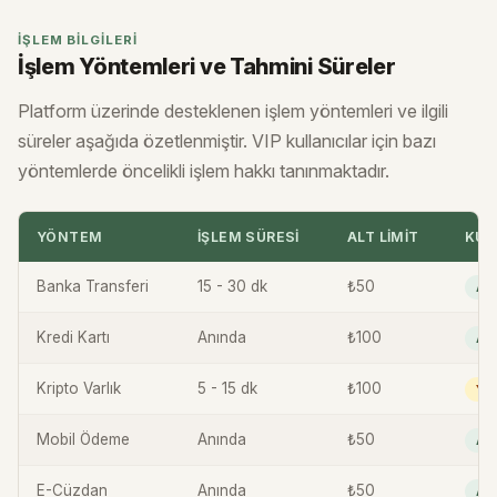
İŞLEM BILGILERI
İşlem Yöntemleri ve Tahmini Süreler
Platform üzerinde desteklenen işlem yöntemleri ve ilgili
süreler aşağıda özetlenmiştir. VIP kullanıcılar için bazı
yöntemlerde öncelikli işlem hakkı tanınmaktadır.
YÖNTEM
İŞLEM SÜRESI
ALT LIMIT
KUL
Banka Transferi
15 - 30 dk
₺50
Akt
Kredi Kartı
Anında
₺100
Akt
Kripto Varlık
5 - 15 dk
₺100
Yo
Mobil Ödeme
Anında
₺50
Akt
E-Cüzdan
Anında
₺50
Akt