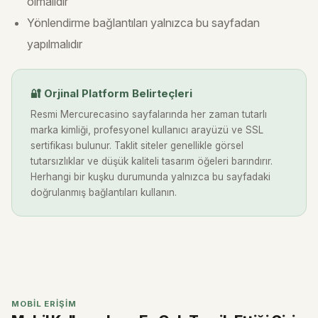
olmalıdır
Yönlendirme bağlantıları yalnızca bu sayfadan
yapılmalıdır
🔐 Orjinal Platform Belirteçleri
Resmi Mercurecasino sayfalarında her zaman tutarlı
marka kimliği, profesyonel kullanıcı arayüzü ve SSL
sertifikası bulunur. Taklit siteler genellikle görsel
tutarsızlıklar ve düşük kaliteli tasarım öğeleri barındırır.
Herhangi bir kuşku durumunda yalnızca bu sayfadaki
doğrulanmış bağlantıları kullanın.
MOBIL ERIŞIM