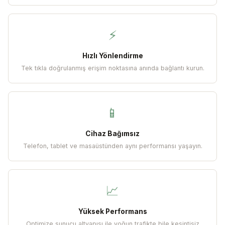
⚡
Hızlı Yönlendirme
Tek tıkla doğrulanmış erişim noktasına anında bağlantı kurun.
📱
Cihaz Bağımsız
Telefon, tablet ve masaüstünden aynı performansı yaşayın.
📈
Yüksek Performans
Optimize sunucu altyapısı ile yoğun trafikte bile kesintisiz