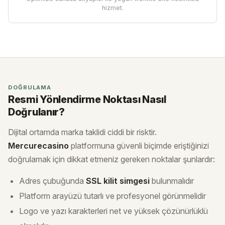
hizmet.
DOĞRULAMA
Resmi Yönlendirme Noktası Nasıl
Doğrulanır?
Dijital ortamda marka taklidi ciddi bir risktir.
Mercurecasino
platformuna güvenli biçimde eriştiğinizi
doğrulamak için dikkat etmeniz gereken noktalar şunlardır:
Adres çubuğunda
SSL kilit simgesi
bulunmalıdır
Platform arayüzü tutarlı ve profesyonel görünmelidir
Logo ve yazı karakterleri net ve yüksek çözünürlüklü