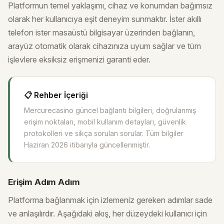
Platformun temel yaklaşımı, cihaz ve konumdan bağımsız
olarak her kullanıcıya eşit deneyim sunmaktır. İster akıllı
telefon ister masaüstü bilgisayar üzerinden bağlanın,
arayüz otomatik olarak cihazınıza uyum sağlar ve tüm
işlevlere eksiksiz erişmenizi garanti eder.
📋 Rehber İçeriği
Mercurecasino güncel bağlantı bilgileri, doğrulanmış
erişim noktaları, mobil kullanım detayları, güvenlik
protokolleri ve sıkça sorulan sorular. Tüm bilgiler
Haziran 2026 itibarıyla güncellenmiştir.
Erişim Adım Adım
Platforma bağlanmak için izlemeniz gereken adımlar sade
ve anlaşılırdır. Aşağıdaki akış, her düzeydeki kullanıcı için