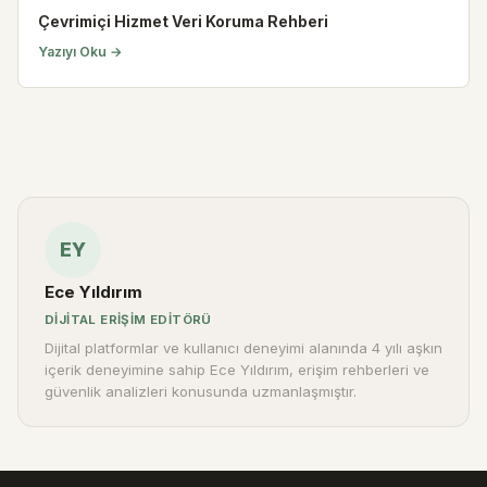
Çevrimiçi Hizmet Veri Koruma Rehberi
Yazıyı Oku →
EY
Ece Yıldırım
DIJITAL ERIŞIM EDITÖRÜ
Dijital platformlar ve kullanıcı deneyimi alanında 4 yılı aşkın
içerik deneyimine sahip Ece Yıldırım, erişim rehberleri ve
güvenlik analizleri konusunda uzmanlaşmıştır.