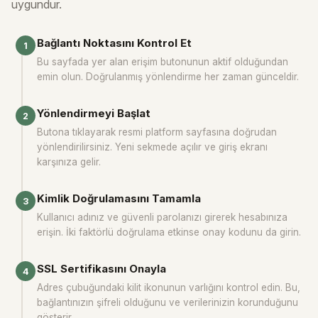
uygundur.
Bağlantı Noktasını Kontrol Et
Bu sayfada yer alan erişim butonunun aktif olduğundan
emin olun. Doğrulanmış yönlendirme her zaman günceldir.
Yönlendirmeyi Başlat
Butona tıklayarak resmi platform sayfasına doğrudan
yönlendirilirsiniz. Yeni sekmede açılır ve giriş ekranı
karşınıza gelir.
Kimlik Doğrulamasını Tamamla
Kullanıcı adınız ve güvenli parolanızı girerek hesabınıza
erişin. İki faktörlü doğrulama etkinse onay kodunu da girin.
SSL Sertifikasını Onayla
Adres çubuğundaki kilit ikonunun varlığını kontrol edin. Bu,
bağlantınızın şifreli olduğunu ve verilerinizin korunduğunu
gösterir.