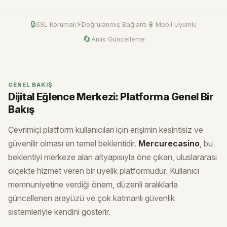
🔒
⚡
📱
SSL Korumalı
Doğrulanmış Bağlantı
Mobil Uyumlu
🔄
Anlık Güncelleme
GENEL BAKIŞ
Dijital Eğlence Merkezi: Platforma Genel Bir
Bakış
Çevrimiçi platform kullanıcıları için erişimin kesintisiz ve
güvenilir olması en temel beklentidir.
Mercurecasino
, bu
beklentiyi merkeze alan altyapısıyla öne çıkan, uluslararası
ölçekte hizmet veren bir üyelik platformudur. Kullanıcı
memnuniyetine verdiği önem, düzenli aralıklarla
güncellenen arayüzü ve çok katmanlı güvenlik
sistemleriyle kendini gösterir.