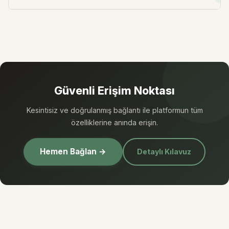
Güvenli Erişim Noktası
Kesintisiz ve doğrulanmış bağlantı ile platformun tüm
özelliklerine anında erişin.
Hemen Bağlan →
Detaylı Kılavuz