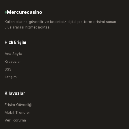
Mercurecasino
Kullanıcılarına güvenilir ve kesintisiz dijital platform erişimi sunan
uluslararası hizmet noktası.
Hızlı Erişim
Ana Sayfa
Kılavuzlar
SSS
İletişim
Kılavuzlar
Erişim Güvenliği
Mobil Trendler
Veri Koruma