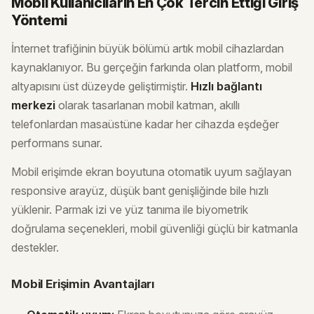
Mobil Kullanıcıların En Çok Tercih Ettiği Giriş
Yöntemi
İnternet trafiğinin büyük bölümü artık mobil cihazlardan
kaynaklanıyor. Bu gerçeğin farkında olan platform, mobil
altyapısını üst düzeyde geliştirmiştir.
Hızlı bağlantı
merkezi
olarak tasarlanan mobil katman, akıllı
telefonlardan masaüstüne kadar her cihazda eşdeğer
performans sunar.
Mobil erişimde ekran boyutuna otomatik uyum sağlayan
responsive arayüz, düşük bant genişliğinde bile hızlı
yüklenir. Parmak izi ve yüz tanıma ile biyometrik
doğrulama seçenekleri, mobil güvenliği güçlü bir katmanla
destekler.
Mobil Erişimin Avantajları