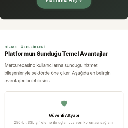
Platforma Eriş →
HIZMET ÖZELLIKLERI
Platformun Sunduğu Temel Avantajlar
Mercurecasino kullanıcılarına sunduğu hizmet
bileşenleriyle sektörde öne çıkar. Aşağıda en belirgin
avantajları bulabilirsiniz.
🛡
Güvenli Altyapı
256-bit SSL şifreleme ile uçtan uca veri koruması sağlanır.