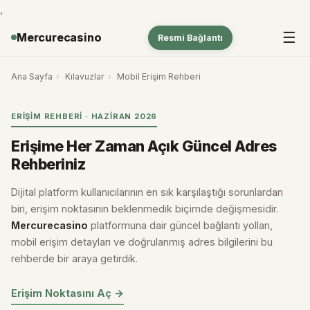
,
☰
Mercurecasino
Resmi Bağlantı
Ana Sayfa
›
Kılavuzlar
›
Mobil Erişim Rehberi
ERIŞIM REHBERI · HAZIRAN 2026
Erişime Her Zaman Açık Güncel Adres
Rehberiniz
Dijital platform kullanıcılarının en sık karşılaştığı sorunlardan
biri, erişim noktasının beklenmedik biçimde değişmesidir.
Mercurecasino
platformuna dair güncel bağlantı yolları,
mobil erişim detayları ve doğrulanmış adres bilgilerini bu
rehberde bir araya getirdik.
Erişim Noktasını Aç →