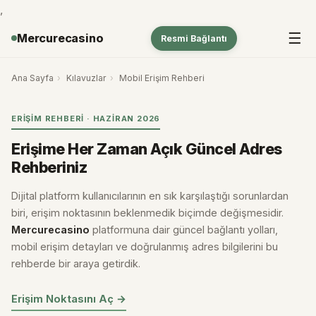
,
☰
Mercurecasino
Resmi Bağlantı
Ana Sayfa
›
Kılavuzlar
›
Mobil Erişim Rehberi
ERIŞIM REHBERI · HAZIRAN 2026
Erişime Her Zaman Açık Güncel Adres
Rehberiniz
Dijital platform kullanıcılarının en sık karşılaştığı sorunlardan
biri, erişim noktasının beklenmedik biçimde değişmesidir.
Mercurecasino
platformuna dair güncel bağlantı yolları,
mobil erişim detayları ve doğrulanmış adres bilgilerini bu
rehberde bir araya getirdik.
Erişim Noktasını Aç →