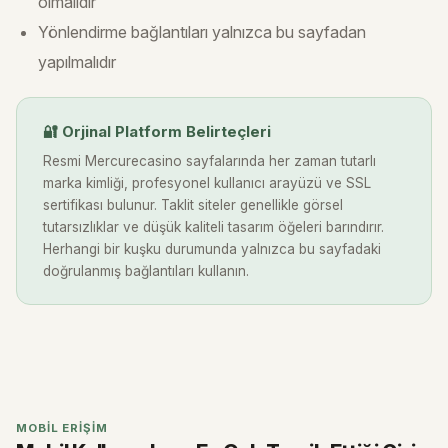
olmalıdır
Yönlendirme bağlantıları yalnızca bu sayfadan
yapılmalıdır
🔐 Orjinal Platform Belirteçleri
Resmi Mercurecasino sayfalarında her zaman tutarlı
marka kimliği, profesyonel kullanıcı arayüzü ve SSL
sertifikası bulunur. Taklit siteler genellikle görsel
tutarsızlıklar ve düşük kaliteli tasarım öğeleri barındırır.
Herhangi bir kuşku durumunda yalnızca bu sayfadaki
doğrulanmış bağlantıları kullanın.
MOBIL ERIŞIM