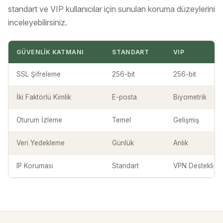
standart ve VIP kullanıcılar için sunulan koruma düzeylerini
inceleyebilirsiniz.
GÜVENLIK KATMANI
STANDART
VIP
SSL Şifreleme
256-bit
256-bit
İki Faktörlü Kimlik
E-posta
Biyometrik
Oturum İzleme
Temel
Gelişmiş
Veri Yedekleme
Günlük
Anlık
IP Koruması
Standart
VPN Destekli