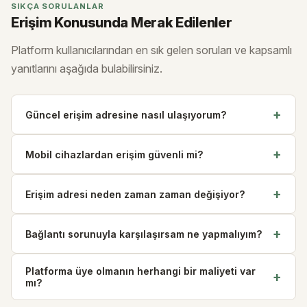
SIKÇA SORULANLAR
Erişim Konusunda Merak Edilenler
Platform kullanıcılarından en sık gelen soruları ve kapsamlı
yanıtlarını aşağıda bulabilirsiniz.
+
Güncel erişim adresine nasıl ulaşıyorum?
+
Mobil cihazlardan erişim güvenli mi?
+
Erişim adresi neden zaman zaman değişiyor?
+
Bağlantı sorunuyla karşılaşırsam ne yapmalıyım?
Platforma üye olmanın herhangi bir maliyeti var
+
mı?