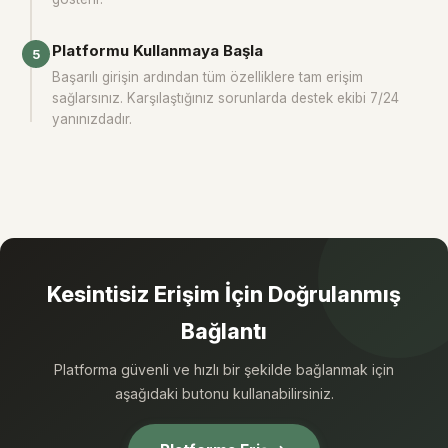
Platformu Kullanmaya Başla
Başarılı girişin ardından tüm özelliklere tam erişim
sağlarsınız. Karşılaştığınız sorunlarda destek ekibi 7/24
yanınızdadır.
Kesintisiz Erişim İçin Doğrulanmış
Bağlantı
Platforma güvenli ve hızlı bir şekilde bağlanmak için
aşağıdaki butonu kullanabilirsiniz.