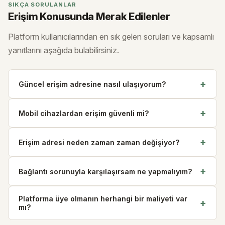
SIKÇA SORULANLAR
Erişim Konusunda Merak Edilenler
Platform kullanıcılarından en sık gelen soruları ve kapsamlı
yanıtlarını aşağıda bulabilirsiniz.
+
Güncel erişim adresine nasıl ulaşıyorum?
+
Mobil cihazlardan erişim güvenli mi?
+
Erişim adresi neden zaman zaman değişiyor?
+
Bağlantı sorunuyla karşılaşırsam ne yapmalıyım?
Platforma üye olmanın herhangi bir maliyeti var
+
mı?