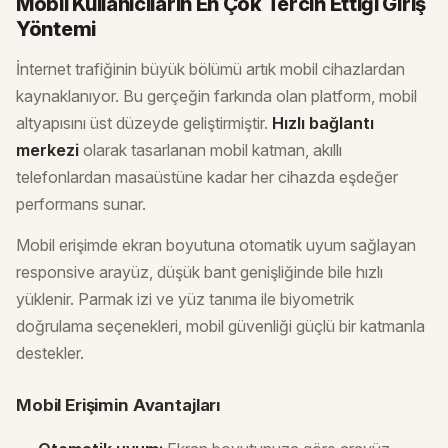
Mobil Kullanıcıların En Çok Tercih Ettiği Giriş
Yöntemi
İnternet trafiğinin büyük bölümü artık mobil cihazlardan
kaynaklanıyor. Bu gerçeğin farkında olan platform, mobil
altyapısını üst düzeyde geliştirmiştir.
Hızlı bağlantı
merkezi
olarak tasarlanan mobil katman, akıllı
telefonlardan masaüstüne kadar her cihazda eşdeğer
performans sunar.
Mobil erişimde ekran boyutuna otomatik uyum sağlayan
responsive arayüz, düşük bant genişliğinde bile hızlı
yüklenir. Parmak izi ve yüz tanıma ile biyometrik
doğrulama seçenekleri, mobil güvenliği güçlü bir katmanla
destekler.
Mobil Erişimin Avantajları