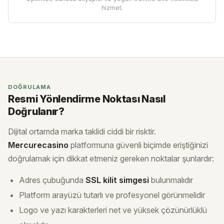
hizmet.
DOĞRULAMA
Resmi Yönlendirme Noktası Nasıl
Doğrulanır?
Dijital ortamda marka taklidi ciddi bir risktir.
Mercurecasino
platformuna güvenli biçimde eriştiğinizi
doğrulamak için dikkat etmeniz gereken noktalar şunlardır:
Adres çubuğunda
SSL kilit simgesi
bulunmalıdır
Platform arayüzü tutarlı ve profesyonel görünmelidir
Logo ve yazı karakterleri net ve yüksek çözünürlüklü