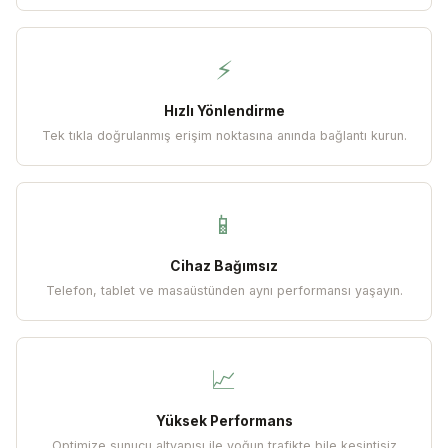
⚡
Hızlı Yönlendirme
Tek tıkla doğrulanmış erişim noktasına anında bağlantı kurun.
📱
Cihaz Bağımsız
Telefon, tablet ve masaüstünden aynı performansı yaşayın.
📈
Yüksek Performans
Optimize sunucu altyapısı ile yoğun trafikte bile kesintisiz