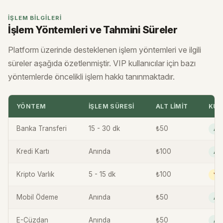
İŞLEM BILGILERI
İşlem Yöntemleri ve Tahmini Süreler
Platform üzerinde desteklenen işlem yöntemleri ve ilgili
süreler aşağıda özetlenmiştir. VIP kullanıcılar için bazı
yöntemlerde öncelikli işlem hakkı tanınmaktadır.
YÖNTEM
İŞLEM SÜRESI
ALT LIMIT
KUL
Banka Transferi
15 - 30 dk
₺50
Akt
Kredi Kartı
Anında
₺100
Akt
Kripto Varlık
5 - 15 dk
₺100
Yo
Mobil Ödeme
Anında
₺50
Akt
E-Cüzdan
Anında
₺50
Akt