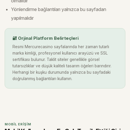
olmalıdır
Yönlendirme bağlantıları yalnızca bu sayfadan
yapılmalıdır
🔐 Orjinal Platform Belirteçleri
Resmi Mercurecasino sayfalarında her zaman tutarlı
marka kimliği, profesyonel kullanıcı arayüzü ve SSL
sertifikası bulunur. Taklit siteler genellikle görsel
tutarsızlıklar ve düşük kaliteli tasarım öğeleri barındırır.
Herhangi bir kuşku durumunda yalnızca bu sayfadaki
doğrulanmış bağlantıları kullanın.
MOBIL ERIŞIM