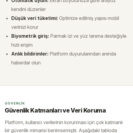
Otomatik uyum:
Ekran boyutunuza göre arayüz
kendini düzenler
Düşük veri tüketimi:
Optimize edilmiş yapısı mobil
verinizi korur
Biyometrik giriş:
Parmak izi ve yüz tanıma desteğiyle
hızlı erişim
Anlık bildirimler:
Platform duyurularından anında
haberdar olun
GÜVENLIK
Güvenlik Katmanları ve Veri Koruma
Platform, kullanıcı verilerinin korunması için çok katmanlı
bir güvenlik mimarisi benimsemiştir. Aşağıdaki tabloda