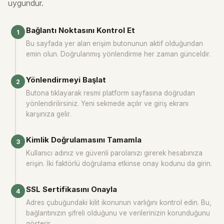
uygundur.
Bağlantı Noktasını Kontrol Et
Bu sayfada yer alan erişim butonunun aktif olduğundan
emin olun. Doğrulanmış yönlendirme her zaman günceldir.
Yönlendirmeyi Başlat
Butona tıklayarak resmi platform sayfasına doğrudan
yönlendirilirsiniz. Yeni sekmede açılır ve giriş ekranı
karşınıza gelir.
Kimlik Doğrulamasını Tamamla
Kullanıcı adınız ve güvenli parolanızı girerek hesabınıza
erişin. İki faktörlü doğrulama etkinse onay kodunu da girin.
SSL Sertifikasını Onayla
Adres çubuğundaki kilit ikonunun varlığını kontrol edin. Bu,
bağlantınızın şifreli olduğunu ve verilerinizin korunduğunu
gösterir.