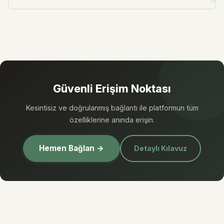
Güvenli Erişim Noktası
Kesintisiz ve doğrulanmış bağlantı ile platformun tüm
özelliklerine anında erişin.
Hemen Bağlan →
Detaylı Kılavuz