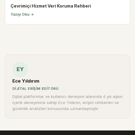
Çevrimiçi Hizmet Veri Koruma Rehberi
Yazıyı Oku →
EY
Ece Yıldırım
DIJITAL ERIŞIM EDITÖRÜ
Dijital platformlar ve kullanıcı deneyimi alanında 4 yılı aşkın
içerik deneyimine sahip Ece Yıldırım, erişim rehberleri ve
güvenlik analizleri konusunda uzmanlaşmıştır.