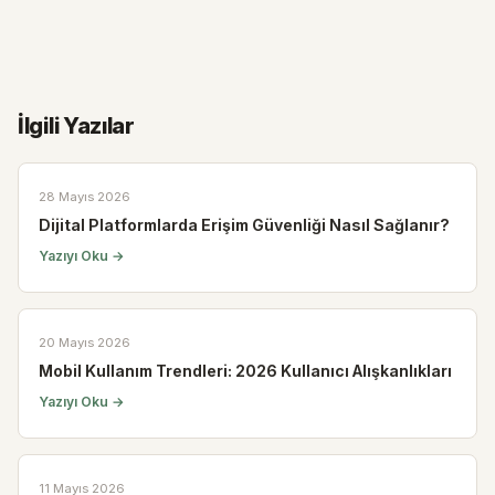
İlgili Yazılar
28 Mayıs 2026
Dijital Platformlarda Erişim Güvenliği Nasıl Sağlanır?
Yazıyı Oku →
20 Mayıs 2026
Mobil Kullanım Trendleri: 2026 Kullanıcı Alışkanlıkları
Yazıyı Oku →
11 Mayıs 2026