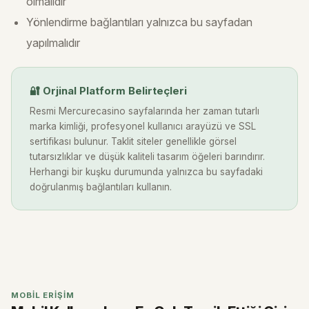
olmalıdır
Yönlendirme bağlantıları yalnızca bu sayfadan
yapılmalıdır
🔐 Orjinal Platform Belirteçleri
Resmi Mercurecasino sayfalarında her zaman tutarlı
marka kimliği, profesyonel kullanıcı arayüzü ve SSL
sertifikası bulunur. Taklit siteler genellikle görsel
tutarsızlıklar ve düşük kaliteli tasarım öğeleri barındırır.
Herhangi bir kuşku durumunda yalnızca bu sayfadaki
doğrulanmış bağlantıları kullanın.
MOBIL ERIŞIM