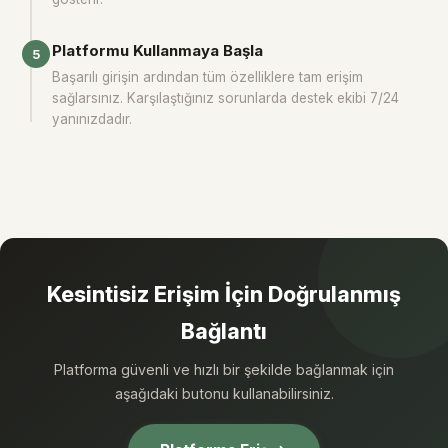
Platformu Kullanmaya Başla
Başarılı girişin ardından tüm özelliklere tam erişim
sağlarsınız. Karşılaştığınız sorunlarda destek ekibi 7/24
yanınızdadır.
Kesintisiz Erişim İçin Doğrulanmış
Bağlantı
Platforma güvenli ve hızlı bir şekilde bağlanmak için
aşağıdaki butonu kullanabilirsiniz.