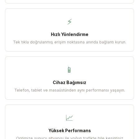
⚡
Hızlı Yönlendirme
Tek tıkla doğrulanmış erişim noktasına anında bağlantı kurun.
📱
Cihaz Bağımsız
Telefon, tablet ve masaüstünden aynı performansı yaşayın.
📈
Yüksek Performans
Optimize sunucu altyapısı ile yoğun trafikte bile kesintisiz