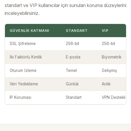
standart ve VIP kullanıcılar için sunulan koruma düzeylerini
inceleyebilirsiniz.
GÜVENLIK KATMANI
STANDART
VIP
SSL Şifreleme
256-bit
256-bit
İki Faktörlü Kimlik
E-posta
Biyometrik
Oturum İzleme
Temel
Gelişmiş
Veri Yedekleme
Günlük
Anlık
IP Koruması
Standart
VPN Destekli