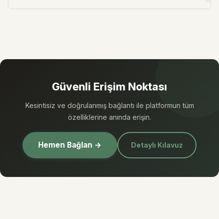
Güvenli Erişim Noktası
Kesintisiz ve doğrulanmış bağlantı ile platformun tüm
özelliklerine anında erişin.
Hemen Bağlan →
Detaylı Kılavuz