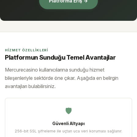
Platforma Eriş →
HIZMET ÖZELLIKLERI
Platformun Sunduğu Temel Avantajlar
Mercurecasino kullanıcılarına sunduğu hizmet
bileşenleriyle sektörde öne çıkar. Aşağıda en belirgin
avantajları bulabilirsiniz.
🛡
Güvenli Altyapı
256-bit SSL şifreleme ile uçtan uca veri koruması sağlanır.