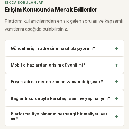
SIKÇA SORULANLAR
Erişim Konusunda Merak Edilenler
Platform kullanıcılarından en sık gelen soruları ve kapsamlı
yanıtlarını aşağıda bulabilirsiniz.
+
Güncel erişim adresine nasıl ulaşıyorum?
+
Mobil cihazlardan erişim güvenli mi?
+
Erişim adresi neden zaman zaman değişiyor?
+
Bağlantı sorunuyla karşılaşırsam ne yapmalıyım?
Platforma üye olmanın herhangi bir maliyeti var
+
mı?