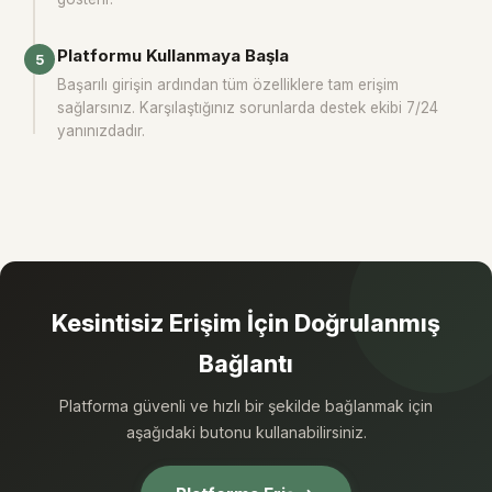
Platformu Kullanmaya Başla
Başarılı girişin ardından tüm özelliklere tam erişim
sağlarsınız. Karşılaştığınız sorunlarda destek ekibi 7/24
yanınızdadır.
Kesintisiz Erişim İçin Doğrulanmış
Bağlantı
Platforma güvenli ve hızlı bir şekilde bağlanmak için
aşağıdaki butonu kullanabilirsiniz.