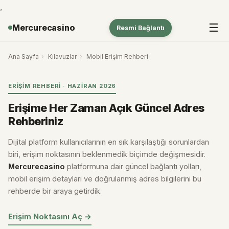
,
☰
Mercurecasino
Resmi Bağlantı
Ana Sayfa
›
Kılavuzlar
›
Mobil Erişim Rehberi
ERIŞIM REHBERI · HAZIRAN 2026
Erişime Her Zaman Açık Güncel Adres
Rehberiniz
Dijital platform kullanıcılarının en sık karşılaştığı sorunlardan
biri, erişim noktasının beklenmedik biçimde değişmesidir.
Mercurecasino
platformuna dair güncel bağlantı yolları,
mobil erişim detayları ve doğrulanmış adres bilgilerini bu
rehberde bir araya getirdik.
Erişim Noktasını Aç →