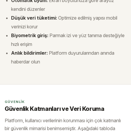
Otomatik uyum:
Ekran boyutunuza göre arayüz
kendini düzenler
Düşük veri tüketimi:
Optimize edilmiş yapısı mobil
verinizi korur
Biyometrik giriş:
Parmak izi ve yüz tanıma desteğiyle
hızlı erişim
Anlık bildirimler:
Platform duyurularından anında
haberdar olun
GÜVENLIK
Güvenlik Katmanları ve Veri Koruma
Platform, kullanıcı verilerinin korunması için çok katmanlı
bir güvenlik mimarisi benimsemiştir. Aşağıdaki tabloda