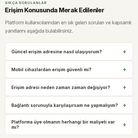
SIKÇA SORULANLAR
Erişim Konusunda Merak Edilenler
Platform kullanıcılarından en sık gelen soruları ve kapsamlı
yanıtlarını aşağıda bulabilirsiniz.
+
Güncel erişim adresine nasıl ulaşıyorum?
+
Mobil cihazlardan erişim güvenli mi?
+
Erişim adresi neden zaman zaman değişiyor?
+
Bağlantı sorunuyla karşılaşırsam ne yapmalıyım?
Platforma üye olmanın herhangi bir maliyeti var
+
mı?