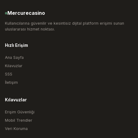
Mercurecasino
Kullanıcılarına güvenilir ve kesintisiz dijital platform erişimi sunan
uluslararası hizmet noktası.
Hızlı Erişim
Ana Sayfa
Kılavuzlar
SSS
İletişim
Kılavuzlar
Erişim Güvenliği
Mobil Trendler
Veri Koruma