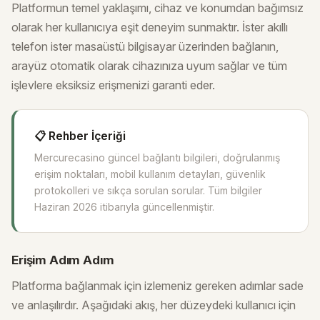
Platformun temel yaklaşımı, cihaz ve konumdan bağımsız
olarak her kullanıcıya eşit deneyim sunmaktır. İster akıllı
telefon ister masaüstü bilgisayar üzerinden bağlanın,
arayüz otomatik olarak cihazınıza uyum sağlar ve tüm
işlevlere eksiksiz erişmenizi garanti eder.
📋 Rehber İçeriği
Mercurecasino güncel bağlantı bilgileri, doğrulanmış
erişim noktaları, mobil kullanım detayları, güvenlik
protokolleri ve sıkça sorulan sorular. Tüm bilgiler
Haziran 2026 itibarıyla güncellenmiştir.
Erişim Adım Adım
Platforma bağlanmak için izlemeniz gereken adımlar sade
ve anlaşılırdır. Aşağıdaki akış, her düzeydeki kullanıcı için