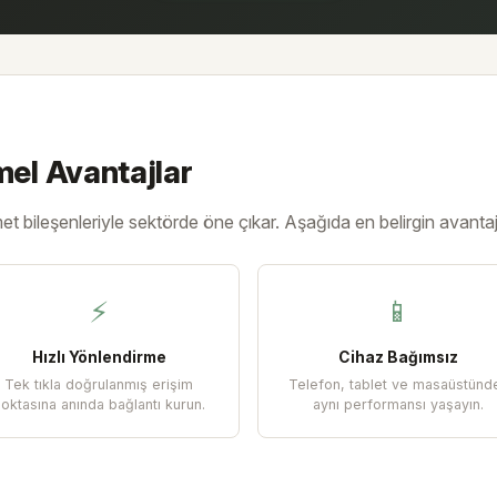
el Avantajlar
 bileşenleriyle sektörde öne çıkar. Aşağıda en belirgin avantajlar
⚡
📱
Hızlı Yönlendirme
Cihaz Bağımsız
Tek tıkla doğrulanmış erişim
Telefon, tablet ve masaüstünd
oktasına anında bağlantı kurun.
aynı performansı yaşayın.