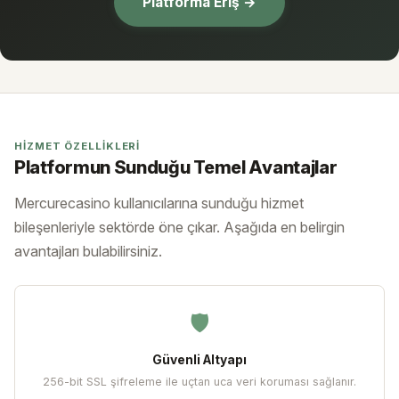
Platforma Eriş →
HIZMET ÖZELLIKLERI
Platformun Sunduğu Temel Avantajlar
Mercurecasino kullanıcılarına sunduğu hizmet
bileşenleriyle sektörde öne çıkar. Aşağıda en belirgin
avantajları bulabilirsiniz.
🛡
Güvenli Altyapı
256-bit SSL şifreleme ile uçtan uca veri koruması sağlanır.