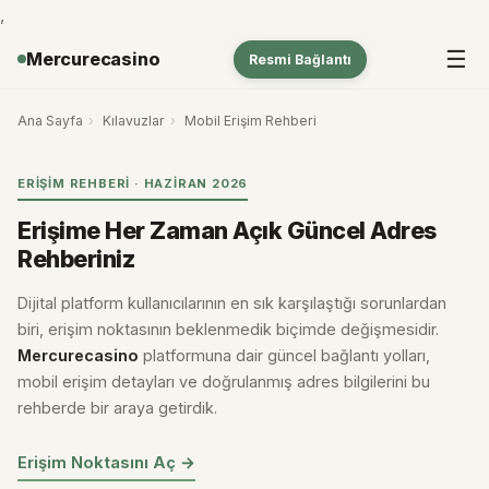
,
☰
Mercurecasino
Resmi Bağlantı
Ana Sayfa
›
Kılavuzlar
›
Mobil Erişim Rehberi
ERIŞIM REHBERI · HAZIRAN 2026
Erişime Her Zaman Açık Güncel Adres
Rehberiniz
Dijital platform kullanıcılarının en sık karşılaştığı sorunlardan
biri, erişim noktasının beklenmedik biçimde değişmesidir.
Mercurecasino
platformuna dair güncel bağlantı yolları,
mobil erişim detayları ve doğrulanmış adres bilgilerini bu
rehberde bir araya getirdik.
Erişim Noktasını Aç →