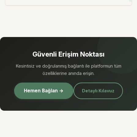
Güvenli Erişim Noktası
Kesintisiz ve doğrulanmış bağlantı ile platformun tüm
özelliklerine anında erişin.
Hemen Bağlan →
Detaylı Kılavuz