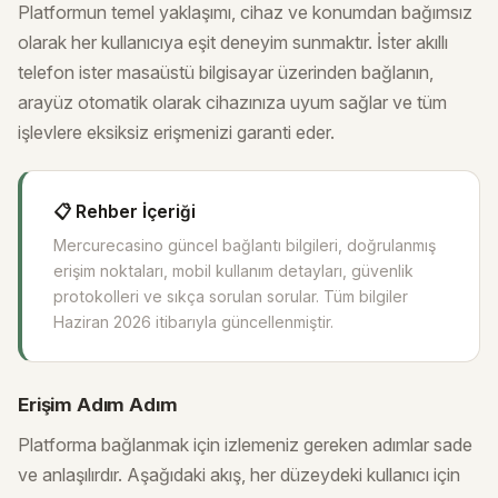
Platformun temel yaklaşımı, cihaz ve konumdan bağımsız
olarak her kullanıcıya eşit deneyim sunmaktır. İster akıllı
telefon ister masaüstü bilgisayar üzerinden bağlanın,
arayüz otomatik olarak cihazınıza uyum sağlar ve tüm
işlevlere eksiksiz erişmenizi garanti eder.
📋 Rehber İçeriği
Mercurecasino güncel bağlantı bilgileri, doğrulanmış
erişim noktaları, mobil kullanım detayları, güvenlik
protokolleri ve sıkça sorulan sorular. Tüm bilgiler
Haziran 2026 itibarıyla güncellenmiştir.
Erişim Adım Adım
Platforma bağlanmak için izlemeniz gereken adımlar sade
ve anlaşılırdır. Aşağıdaki akış, her düzeydeki kullanıcı için