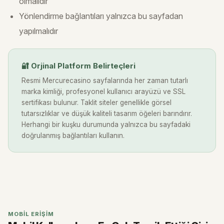
olmalıdır
Yönlendirme bağlantıları yalnızca bu sayfadan
yapılmalıdır
🔐 Orjinal Platform Belirteçleri
Resmi Mercurecasino sayfalarında her zaman tutarlı
marka kimliği, profesyonel kullanıcı arayüzü ve SSL
sertifikası bulunur. Taklit siteler genellikle görsel
tutarsızlıklar ve düşük kaliteli tasarım öğeleri barındırır.
Herhangi bir kuşku durumunda yalnızca bu sayfadaki
doğrulanmış bağlantıları kullanın.
MOBIL ERIŞIM