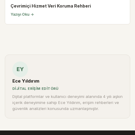
Çevrimiçi Hizmet Veri Koruma Rehberi
Yazıyı Oku →
EY
Ece Yıldırım
DIJITAL ERIŞIM EDITÖRÜ
Dijital platformlar ve kullanıcı deneyimi alanında 4 yılı aşkın
içerik deneyimine sahip Ece Yıldırım, erişim rehberleri ve
güvenlik analizleri konusunda uzmanlaşmıştır.