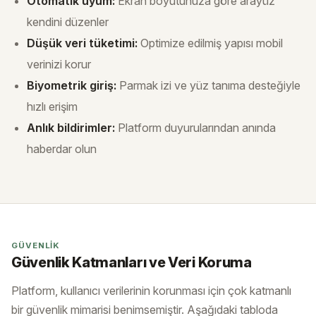
Otomatik uyum:
Ekran boyutunuza göre arayüz
kendini düzenler
Düşük veri tüketimi:
Optimize edilmiş yapısı mobil
verinizi korur
Biyometrik giriş:
Parmak izi ve yüz tanıma desteğiyle
hızlı erişim
Anlık bildirimler:
Platform duyurularından anında
haberdar olun
GÜVENLIK
Güvenlik Katmanları ve Veri Koruma
Platform, kullanıcı verilerinin korunması için çok katmanlı
bir güvenlik mimarisi benimsemiştir. Aşağıdaki tabloda