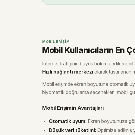
MOBIL ERIŞIM
Mobil Kullanıcıların En Ç
İnternet trafiğinin büyük bölümü artık mobil
Hızlı bağlantı merkezi
olarak tasarlanan 
Mobil erişimde ekran boyutuna otomatik uyum
biyometrik doğrulama seçenekleri, mobil güv
Mobil Erişimin Avantajları
Otomatik uyum:
Ekran boyutunuza gör
Düşük veri tüketimi:
Optimize edilmiş y