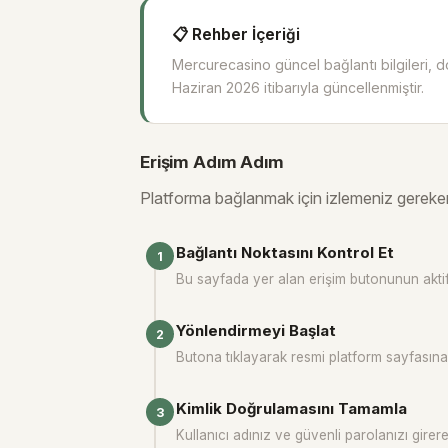
📋 Rehber İçeriği
Mercurecasino güncel bağlantı bilgileri, do
Haziran 2026 itibarıyla güncellenmiştir.
Erişim Adım Adım
Platforma bağlanmak için izlemeniz gereken a
Bağlantı Noktasını Kontrol Et
Bu sayfada yer alan erişim butonunun akt
Yönlendirmeyi Başlat
Butona tıklayarak resmi platform sayfasına d
Kimlik Doğrulamasını Tamamla
Kullanıcı adınız ve güvenli parolanızı girer