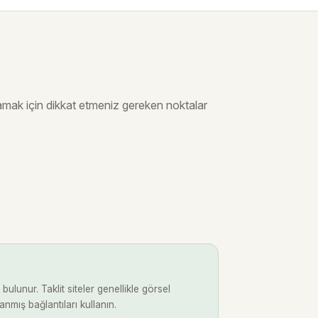
amak için dikkat etmeniz gereken noktalar
lunur. Taklit siteler genellikle görsel
nmış bağlantıları kullanın.