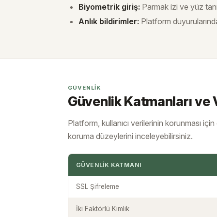
Biyometrik giriş:
Parmak izi ve yüz tanı
Anlık bildirimler:
Platform duyurularınd
GÜVENLIK
Güvenlik Katmanları ve 
Platform, kullanıcı verilerinin korunması içi
koruma düzeylerini inceleyebilirsiniz.
GÜVENLIK KATMANI
SSL Şifreleme
İki Faktörlü Kimlik