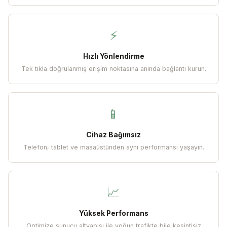
⚡
Hızlı Yönlendirme
Tek tıkla doğrulanmış erişim noktasına anında bağlantı kurun.
📱
Cihaz Bağımsız
Telefon, tablet ve masaüstünden aynı performansı yaşayın.
📈
Yüksek Performans
Optimize sunucu altyapısı ile yoğun trafikte bile kesintisiz