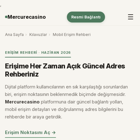
,
☰
Mercurecasino
Resmi Bağlantı
Ana Sayfa
›
Kılavuzlar
›
Mobil Erişim Rehberi
ERIŞIM REHBERI · HAZIRAN 2026
Erişime Her Zaman Açık Güncel Adres
Rehberiniz
Dijital platform kullanıcılarının en sık karşılaştığı sorunlardan
biri, erişim noktasının beklenmedik biçimde değişmesidir.
Mercurecasino
platformuna dair güncel bağlantı yolları,
mobil erişim detayları ve doğrulanmış adres bilgilerini bu
rehberde bir araya getirdik.
Erişim Noktasını Aç →