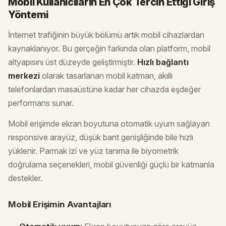
Mobil Kullanıcıların En Çok Tercih Ettiği Giriş
Yöntemi
İnternet trafiğinin büyük bölümü artık mobil cihazlardan
kaynaklanıyor. Bu gerçeğin farkında olan platform, mobil
altyapısını üst düzeyde geliştirmiştir.
Hızlı bağlantı
merkezi
olarak tasarlanan mobil katman, akıllı
telefonlardan masaüstüne kadar her cihazda eşdeğer
performans sunar.
Mobil erişimde ekran boyutuna otomatik uyum sağlayan
responsive arayüz, düşük bant genişliğinde bile hızlı
yüklenir. Parmak izi ve yüz tanıma ile biyometrik
doğrulama seçenekleri, mobil güvenliği güçlü bir katmanla
destekler.
Mobil Erişimin Avantajları