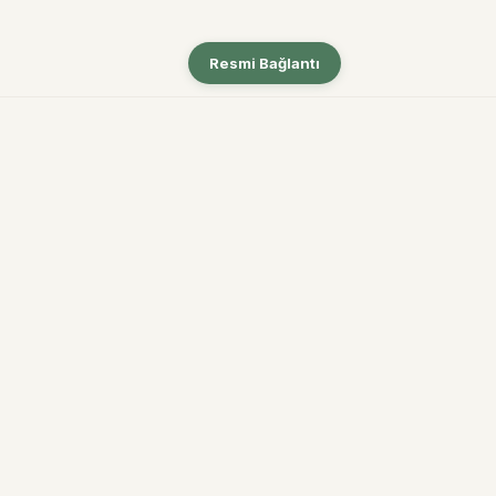
Resmi Bağlantı