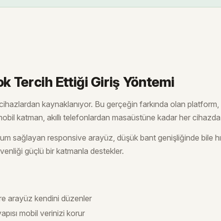
ok Tercih Ettiği Giriş Yöntemi
 cihazlardan kaynaklanıyor. Bu gerçeğin farkında olan platform, mo
mobil katman, akıllı telefonlardan masaüstüne kadar her cihazd
 sağlayan responsive arayüz, düşük bant genişliğinde bile hızl
enliği güçlü bir katmanla destekler.
e arayüz kendini düzenler
apısı mobil verinizi korur