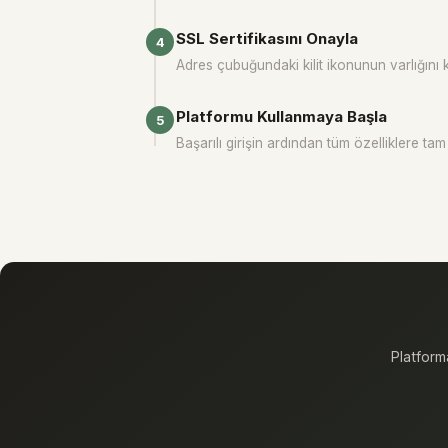
SSL Sertifikasını Onayla
Adres çubuğundaki kilit ikonunun varlığını k
Platformu Kullanmaya Başla
Başarılı girişin ardından tüm özelliklere tam
Platforma