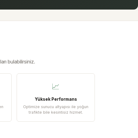
ı bulabilirsiniz.
📈
Yüksek Performans
en
Optimize sunucu altyapısı ile yoğun
trafikte bile kesintisiz hizmet.