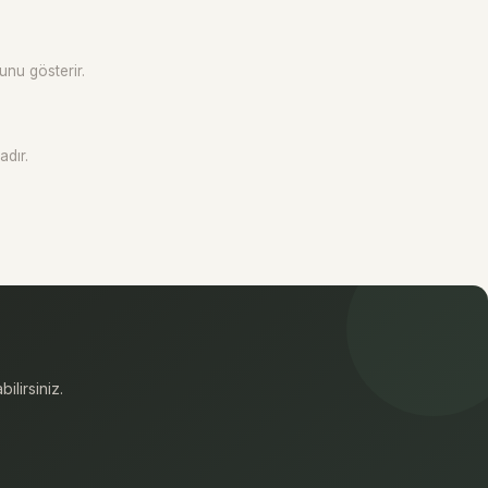
unu gösterir.
adır.
ilirsiniz.