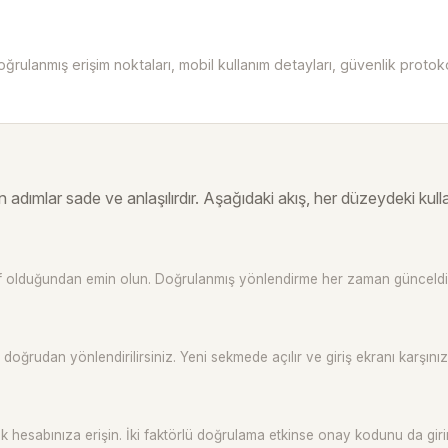
ğrulanmış erişim noktaları, mobil kullanım detayları, güvenlik protokol
dımlar sade ve anlaşılırdır. Aşağıdaki akış, her düzeydeki kulla
if olduğundan emin olun. Doğrulanmış yönlendirme her zaman günceldi
oğrudan yönlendirilirsiniz. Yeni sekmede açılır ve giriş ekranı karşınıza
ek hesabınıza erişin. İki faktörlü doğrulama etkinse onay kodunu da giri