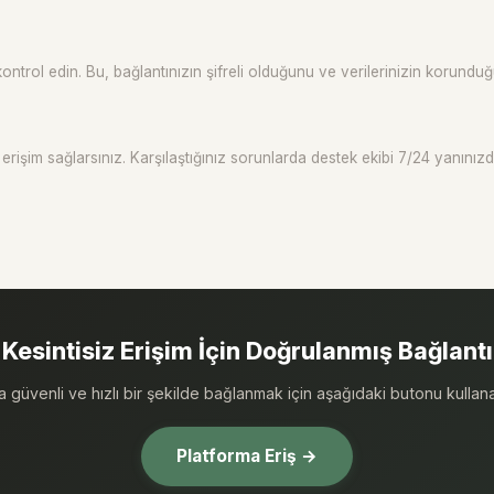
ontrol edin. Bu, bağlantınızın şifreli olduğunu ve verilerinizin korunduğ
 erişim sağlarsınız. Karşılaştığınız sorunlarda destek ekibi 7/24 yanınızd
Kesintisiz Erişim İçin Doğrulanmış Bağlantı
 güvenli ve hızlı bir şekilde bağlanmak için aşağıdaki butonu kullanab
Platforma Eriş →