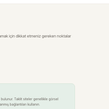
amak için dikkat etmeniz gereken noktalar
lunur. Taklit siteler genellikle görsel
nmış bağlantıları kullanın.