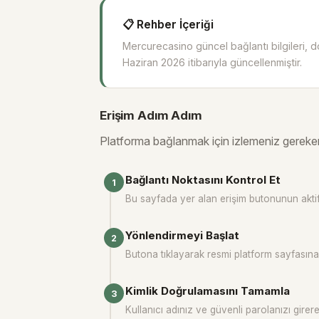
📋 Rehber İçeriği
Mercurecasino güncel bağlantı bilgileri, do
Haziran 2026 itibarıyla güncellenmiştir.
Erişim Adım Adım
Platforma bağlanmak için izlemeniz gereken a
Bağlantı Noktasını Kontrol Et
Bu sayfada yer alan erişim butonunun akt
Yönlendirmeyi Başlat
Butona tıklayarak resmi platform sayfasına d
Kimlik Doğrulamasını Tamamla
Kullanıcı adınız ve güvenli parolanızı girer