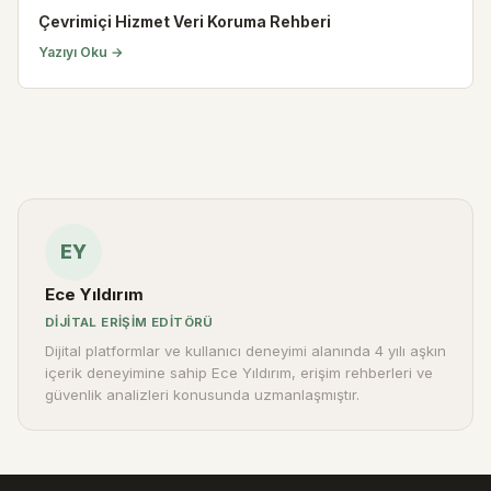
Çevrimiçi Hizmet Veri Koruma Rehberi
Yazıyı Oku →
EY
Ece Yıldırım
DIJITAL ERIŞIM EDITÖRÜ
Dijital platformlar ve kullanıcı deneyimi alanında 4 yılı aşkın
içerik deneyimine sahip Ece Yıldırım, erişim rehberleri ve
güvenlik analizleri konusunda uzmanlaşmıştır.