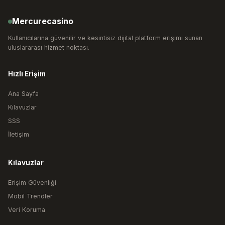
Mercurecasino
Kullanıcılarına güvenilir ve kesintisiz dijital platform erişimi sunan
uluslararası hizmet noktası.
Hızlı Erişim
Ana Sayfa
Kılavuzlar
SSS
İletişim
Kılavuzlar
Erişim Güvenliği
Mobil Trendler
Veri Koruma