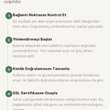
uygundur.
Bağlantı Noktasını Kontrol Et
Bu sayfada yer alan erişim butonunun aktif olduğundan
emin olun. Doğrulanmış yönlendirme her zaman günceldir.
Yönlendirmeyi Başlat
Butona tıklayarak resmi platform sayfasına doğrudan
yönlendirilirsiniz. Yeni sekmede açılır ve giriş ekranı
karşınıza gelir.
Kimlik Doğrulamasını Tamamla
Kullanıcı adınız ve güvenli parolanızı girerek hesabınıza
erişin. İki faktörlü doğrulama etkinse onay kodunu da girin.
SSL Sertifikasını Onayla
Adres çubuğundaki kilit ikonunun varlığını kontrol edin. Bu,
bağlantınızın şifreli olduğunu ve verilerinizin korunduğunu
gösterir.