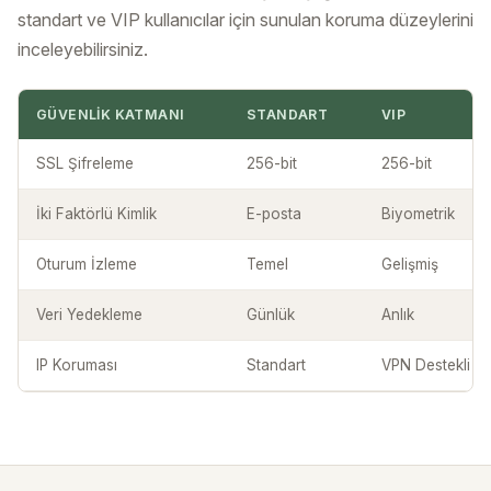
standart ve VIP kullanıcılar için sunulan koruma düzeylerini
inceleyebilirsiniz.
GÜVENLIK KATMANI
STANDART
VIP
SSL Şifreleme
256-bit
256-bit
İki Faktörlü Kimlik
E-posta
Biyometrik
Oturum İzleme
Temel
Gelişmiş
Veri Yedekleme
Günlük
Anlık
IP Koruması
Standart
VPN Destekli