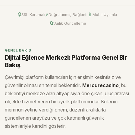
🔒
⚡
📱
SSL Korumalı
Doğrulanmış Bağlantı
Mobil Uyumlu
🔄
Anlık Güncelleme
GENEL BAKIŞ
Dijital Eğlence Merkezi: Platforma Genel Bir
Bakış
Çevrimiçi platform kullanıcıları için erişimin kesintisiz ve
güvenilir olması en temel beklentidir.
Mercurecasino
, bu
beklentiyi merkeze alan altyapısıyla öne çıkan, uluslararası
ölçekte hizmet veren bir üyelik platformudur. Kullanıcı
memnuniyetine verdiği önem, düzenli aralıklarla
güncellenen arayüzü ve çok katmanlı güvenlik
sistemleriyle kendini gösterir.