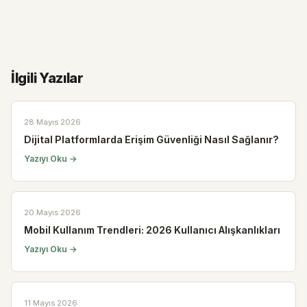
İlgili Yazılar
28 Mayıs 2026
Dijital Platformlarda Erişim Güvenliği Nasıl Sağlanır?
Yazıyı Oku →
20 Mayıs 2026
Mobil Kullanım Trendleri: 2026 Kullanıcı Alışkanlıkları
Yazıyı Oku →
11 Mayıs 2026