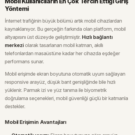
Mobil Kullanıcıların En Çok Tercih Ettiği Giriş
Yöntemi
İnternet trafiğinin büyük bölümü artık mobil cihazlardan
kaynaklanıyor. Bu gerçeğin farkında olan platform, mobil
altyapısını üst düzeyde geliştirmiştir.
Hızlı bağlantı
merkezi
olarak tasarlanan mobil katman, akıllı
telefonlardan masaüstüne kadar her cihazda eşdeğer
performans sunar.
Mobil erişimde ekran boyutuna otomatik uyum sağlayan
responsive arayüz, düşük bant genişliğinde bile hızlı
yüklenir. Parmak izi ve yüz tanıma ile biyometrik
doğrulama seçenekleri, mobil güvenliği güçlü bir katmanla
destekler.
Mobil Erişimin Avantajları