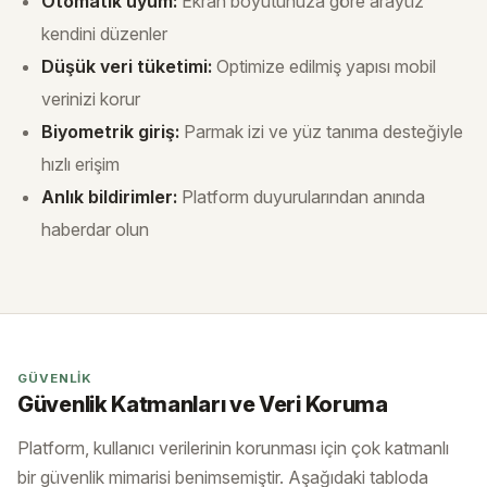
Otomatik uyum:
Ekran boyutunuza göre arayüz
kendini düzenler
Düşük veri tüketimi:
Optimize edilmiş yapısı mobil
verinizi korur
Biyometrik giriş:
Parmak izi ve yüz tanıma desteğiyle
hızlı erişim
Anlık bildirimler:
Platform duyurularından anında
haberdar olun
GÜVENLIK
Güvenlik Katmanları ve Veri Koruma
Platform, kullanıcı verilerinin korunması için çok katmanlı
bir güvenlik mimarisi benimsemiştir. Aşağıdaki tabloda