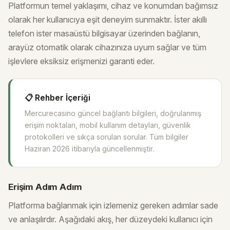
Platformun temel yaklaşımı, cihaz ve konumdan bağımsız
olarak her kullanıcıya eşit deneyim sunmaktır. İster akıllı
telefon ister masaüstü bilgisayar üzerinden bağlanın,
arayüz otomatik olarak cihazınıza uyum sağlar ve tüm
işlevlere eksiksiz erişmenizi garanti eder.
📋 Rehber İçeriği
Mercurecasino güncel bağlantı bilgileri, doğrulanmış
erişim noktaları, mobil kullanım detayları, güvenlik
protokolleri ve sıkça sorulan sorular. Tüm bilgiler
Haziran 2026 itibarıyla güncellenmiştir.
Erişim Adım Adım
Platforma bağlanmak için izlemeniz gereken adımlar sade
ve anlaşılırdır. Aşağıdaki akış, her düzeydeki kullanıcı için