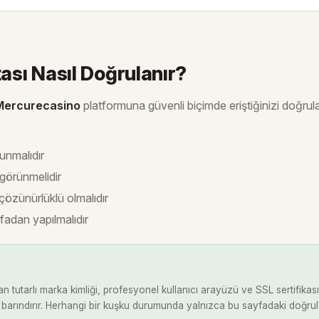
sı Nasıl Doğrulanır?
Mercurecasino
platformuna güvenli biçimde eriştiğinizi doğrul
unmalıdır
 görünmelidir
çözünürlüklü olmalıdır
fadan yapılmalıdır
tarlı marka kimliği, profesyonel kullanıcı arayüzü ve SSL sertifikası bu
eri barındırır. Herhangi bir kuşku durumunda yalnızca bu sayfadaki doğrula