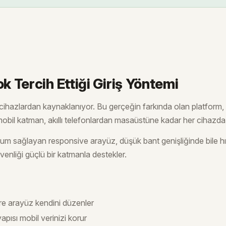
ok Tercih Ettiği Giriş Yöntemi
 cihazlardan kaynaklanıyor. Bu gerçeğin farkında olan platform, mo
mobil katman, akıllı telefonlardan masaüstüne kadar her cihazd
 sağlayan responsive arayüz, düşük bant genişliğinde bile hızl
enliği güçlü bir katmanla destekler.
e arayüz kendini düzenler
apısı mobil verinizi korur