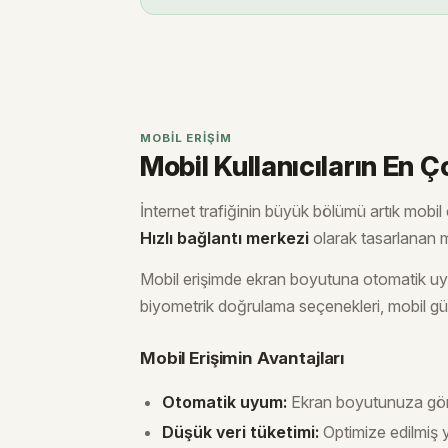
MOBIL ERIŞIM
Mobil Kullanıcıların En Ç
İnternet trafiğinin büyük bölümü artık mobil
Hızlı bağlantı merkezi
olarak tasarlanan 
Mobil erişimde ekran boyutuna otomatik uyum
biyometrik doğrulama seçenekleri, mobil güv
Mobil Erişimin Avantajları
Otomatik uyum:
Ekran boyutunuza gör
Düşük veri tüketimi:
Optimize edilmiş y