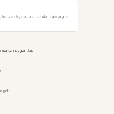
leri ve sıkça sorulan sorular. Tüm bilgiler
nıcı için uygundur.
r.
 gelir.
n.