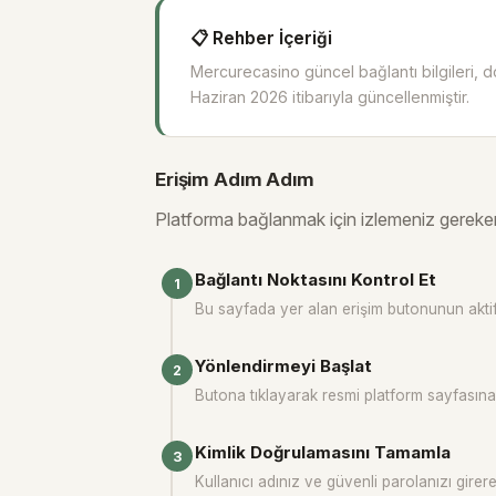
📋 Rehber İçeriği
Mercurecasino güncel bağlantı bilgileri, do
Haziran 2026 itibarıyla güncellenmiştir.
Erişim Adım Adım
Platforma bağlanmak için izlemeniz gereken a
Bağlantı Noktasını Kontrol Et
Bu sayfada yer alan erişim butonunun akt
Yönlendirmeyi Başlat
Butona tıklayarak resmi platform sayfasına d
Kimlik Doğrulamasını Tamamla
Kullanıcı adınız ve güvenli parolanızı girer