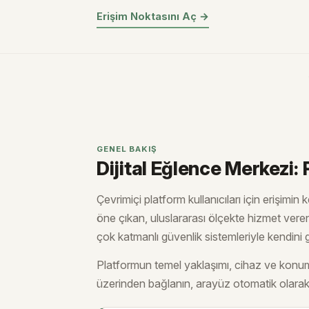
Erişim Noktasını Aç →
GENEL BAKIŞ
Dijital Eğlence Merkezi:
Çevrimiçi platform kullanıcıları için erişimin 
öne çıkan, uluslararası ölçekte hizmet vere
çok katmanlı güvenlik sistemleriyle kendini g
Platformun temel yaklaşımı, cihaz ve konumda
üzerinden bağlanın, arayüz otomatik olarak 