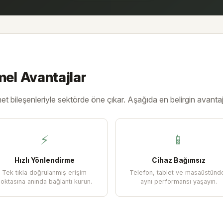
el Avantajlar
 bileşenleriyle sektörde öne çıkar. Aşağıda en belirgin avantajlar
⚡
📱
Hızlı Yönlendirme
Cihaz Bağımsız
Tek tıkla doğrulanmış erişim
Telefon, tablet ve masaüstünd
oktasına anında bağlantı kurun.
aynı performansı yaşayın.