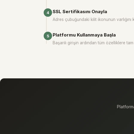
SSL Sertifikasını Onayla
Adres çubuğundaki kilit ikonunun varlığını k
Platformu Kullanmaya Başla
Başarılı girişin ardından tüm özelliklere tam
Platforma