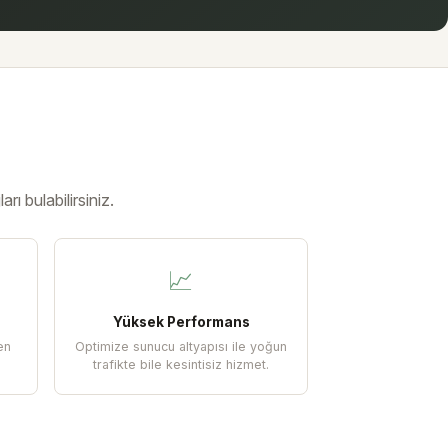
ı bulabilirsiniz.
📈
Yüksek Performans
en
Optimize sunucu altyapısı ile yoğun
trafikte bile kesintisiz hizmet.