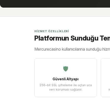
HIZMET ÖZELLIKLERI
Platformun Sunduğu Tem
Mercurecasino kullanıcılarına sunduğu hizmet
🛡
Güvenli Altyapı
256-bit SSL şifreleme ile uçtan uca
veri koruması sağlanır.
n